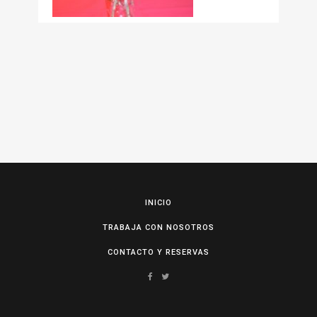
INICIO
TRABAJA CON NOSOTROS
CONTACTO Y RESERVAS