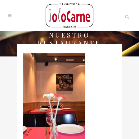
NUESTRO
RESTAURANTE