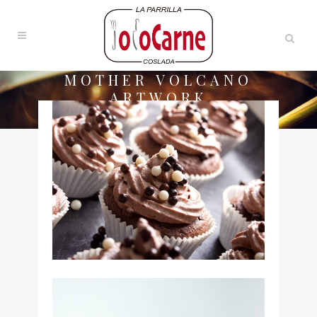
MOTHER VOLCANO
ARTWORK