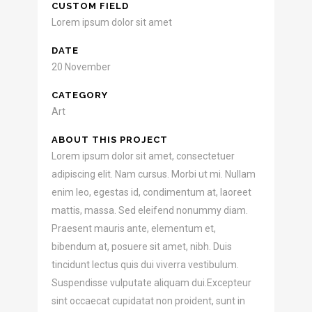
CUSTOM FIELD
Lorem ipsum dolor sit amet
DATE
20 November
CATEGORY
Art
ABOUT THIS PROJECT
Lorem ipsum dolor sit amet, consectetuer
adipiscing elit. Nam cursus. Morbi ut mi. Nullam
enim leo, egestas id, condimentum at, laoreet
mattis, massa. Sed eleifend nonummy diam.
Praesent mauris ante, elementum et,
bibendum at, posuere sit amet, nibh. Duis
tincidunt lectus quis dui viverra vestibulum.
Suspendisse vulputate aliquam dui.Excepteur
sint occaecat cupidatat non proident, sunt in