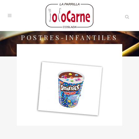
POSTRES-INFANTILES