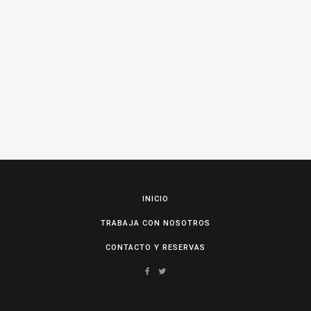
INICIO
TRABAJA CON NOSOTROS
CONTACTO Y RESERVAS