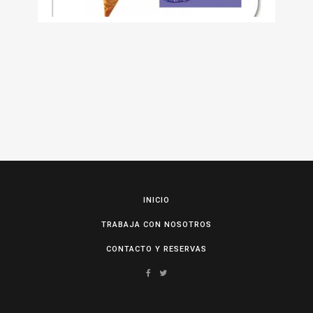
INICIO
TRABAJA CON NOSOTROS
CONTACTO Y RESERVAS