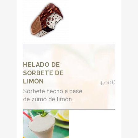
HELADO DE
SORBETE DE
LIMÓN
4,00€
Sorbete hecho a base
de zumo de limón .