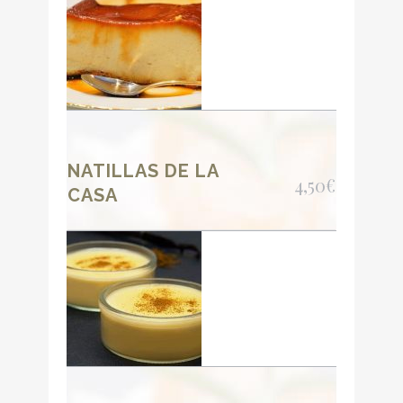
NATILLAS DE LA
4,50€
CASA