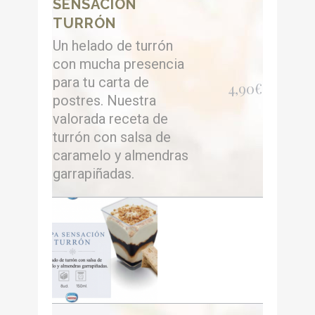
SENSACIÓN
TURRÓN
Un helado de turrón
con mucha presencia
para tu carta de
4,90€
postres. Nuestra
valorada receta de
turrón con salsa de
caramelo y almendras
garrapiñadas.