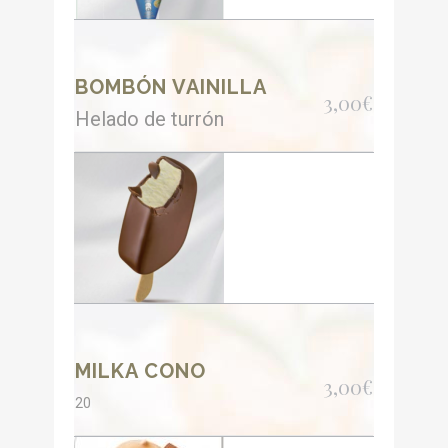
BOMBÓN VAINILLA
3,00€
Helado de turrón
MILKA CONO
3,00€
20