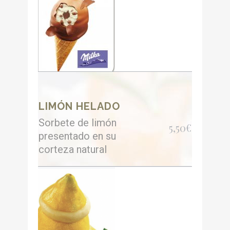
LIMÓN HELADO
Sorbete de limón
5,50€
presentado en su
corteza natural