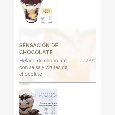
SENSACIÓN DE
CHOCOLATE
4,90€
Helado de chocolate
con salsa y virutas de
chocolate