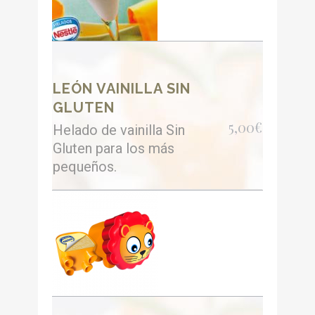
LEÓN VAINILLA SIN
GLUTEN
5,00€
Helado de vainilla Sin
Gluten para los más
pequeños.