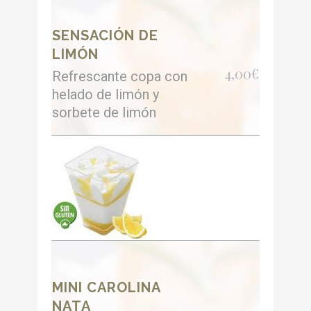
SENSACIÓN DE
LIMÓN
4,00€
Refrescante copa con
helado de limón y
sorbete de limón
MINI CAROLINA
NATA