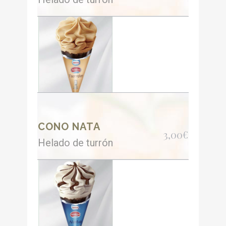
CONO NATA
3,00€
Helado de turrón